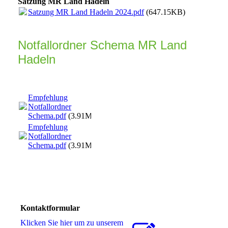
Satzung MR Land Hadeln
Satzung MR Land Hadeln 2024.pdf
(647.15KB)
Notfallordner Schema MR Land
Hadeln
Empfehlung
Notfallordner
Schema.pdf
(3.91MB)
Empfehlung
Notfallordner
Schema.pdf
(3.91MB)
Kontaktformular
Klicken Sie hier um zu unserem