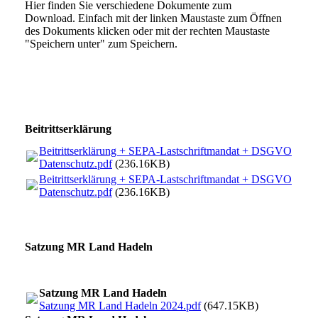
Hier finden Sie verschiedene Dokumente zum
Download. Einfach mit der linken Maustaste zum Öffnen
des Dokuments klicken oder mit der rechten Maustaste
"Speichern unter" zum Speichern.
Beitrittserklärung
Beitrittserklärung + SEPA-Lastschriftmandat + DSGVO
Datenschutz.pdf
(236.16KB)
Beitrittserklärung + SEPA-Lastschriftmandat + DSGVO
Datenschutz.pdf
(236.16KB)
Satzung MR Land Hadeln
Satzung MR Land Hadeln
Satzung MR Land Hadeln 2024.pdf
(647.15KB)