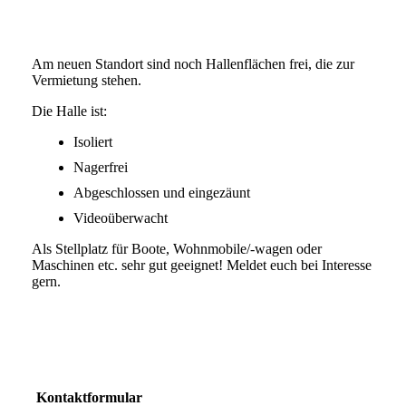
Am neuen Standort sind noch Hallenflächen frei, die zur
Vermietung stehen.
Die Halle ist:
Isoliert
Nagerfrei
Abgeschlossen und eingezäunt
Videoüberwacht
Als Stellplatz für Boote, Wohnmobile/-wagen oder
Maschinen etc. sehr gut geeignet! Meldet euch bei Interesse
gern.
Kontaktformular